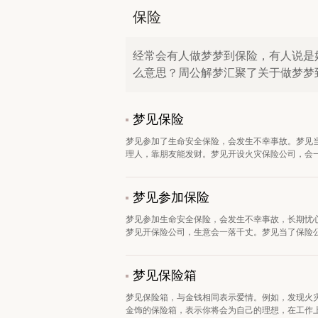
保险
经常会有人做梦梦到保险，有人说是
么意思？周公解梦汇聚了关于做梦梦
梦见保险
梦见参加了生命安全保险，会发生不幸事故。梦见
理人，靠朋友能发财。梦见开设火灾保险公司，会一落
梦见参加保险
梦见参加生命安全保险，会发生不幸事故，长期忧
梦见开保险公司，生意会一落千丈。梦见当了保险公司
梦见保险箱
梦见保险箱，与金钱相同表示爱情。例如，发现火
金饰的保险箱，表示你将会为自己的理想，在工作上