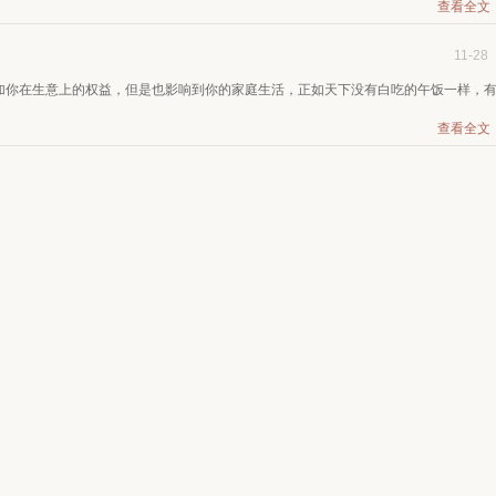
查看全文
11-28
加你在生意上的权益，但是也影响到你的家庭生活，正如天下没有白吃的午饭一样，
查看全文