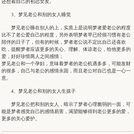
还想着自己的初恋女友。
3、梦见老公和别的女人睡觉
梦见老公睡在别人的上，实质上是说明梦者爱老公的程度
比不了老公爱自己的程度，另外表明梦者早已经很习惯有老公
陪伴的日子了，但有的时候，梦者老公说不定比自己还喜欢
吃，提醒梦者应该更多的关心、理解、体谅老公，给他更多的
爱，好好珍惜两人之间感情；
梦见老公和一个孕妇，意味着梦者的老公机遇多多，可能发财
的很多，自己与老公的感情永固，而且老公对自己也是一心一
意。
4、梦见老公和别的女人生孩子
梦见老公把和别的女人，暗示了梦者心理脆弱的一面，可
能是梦者感觉自己的感情易害，渴望能够得到老公更多的爱，
更多的关心爱护。