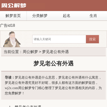
解梦首页
分类解梦
起名
生肖
广告id18
当前位置：
周公解梦
> 梦见老公有外遇
梦见老公有外遇
导读：
梦见老公有外遇是什么意思，梦见老公有外遇有什么寓意，
梦见老公有外遇究竟好不好呢，很多人都有这方面的解梦疑惑，
wj2x.com周公解梦专门精心整理了梦见老公有外遇相关的内容，为
您免费解梦！