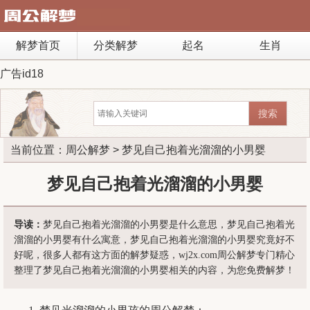
解梦首页
分类解梦
起名
生肖
广告id18
当前位置：
周公解梦
> 梦见自己抱着光溜溜的小男婴
梦见自己抱着光溜溜的小男婴
导读：
梦见自己抱着光溜溜的小男婴是什么意思，梦见自己抱着光
溜溜的小男婴有什么寓意，梦见自己抱着光溜溜的小男婴究竟好不
好呢，很多人都有这方面的解梦疑惑，wj2x.com周公解梦专门精心
整理了梦见自己抱着光溜溜的小男婴相关的内容，为您免费解梦！