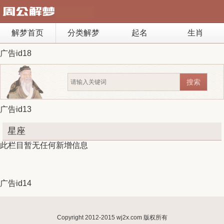
解梦首页
分类解梦
起名
生肖
广告id18
广告id13
星座
此栏目暂无任何新增信息
广告id14
Copyright 2012-2015 wj2x.com 版权所有