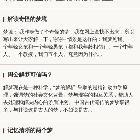
解读奇怪的梦境
梦境： 我昨晚做了个奇怪的梦，我在网上查找不出来，所以
写出来让大家解一下，谢谢~ 情景是这样的：我梦见我、一
个年轻女孩和一个年轻男孩（都和我年龄相仿）、一个中年
人、一个教授，我们五个人。究竟因为什么...
周公解梦可信吗？
解梦现在是一种科学，“梦的解析”采取的是精神动力学原
理，强调梦的社会文化背景、梦与现实的相互关系，帮助人
去处理和解决内心的矛盾冲突。 中国古代流传的梦故事很
多，与其说这是古人的梦，不如说是古...
记忆清晰的两个梦