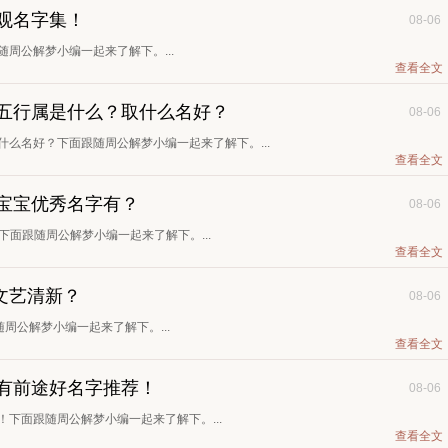
乐观名字集！
08-06
随周公解梦小编一起来了解下。...
查看全文
孩五行属是什么？取什么名好？
08-06
什么名好？下面跟随周公解梦小编一起来了解下。...
查看全文
生的宝宝优秀名字有？
08-06
？下面跟随周公解梦小编一起来了解下。...
查看全文
文艺清新？
08-06
周公解梦小编一起来了解下。...
查看全文
好有前途好名字推荐！
08-06
！下面跟随周公解梦小编一起来了解下。...
查看全文