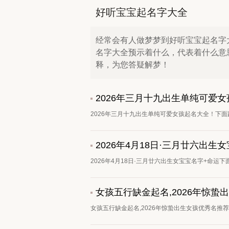
好听宝宝起名字大全
经常会有人做梦梦到好听宝宝起名字
名字大全预示着什么，代表着什么意
释，为您答疑解梦！
2026年三月十九出生单纯可爱
2026年三月十九出生单纯可爱女孩起名大全！下面
2026年4月18日·三月廿六出生
2026年4月18日·三月廿六出生女宝宝名字+命运下
女孩五行缺金起名,2026年惊蛰
女孩五行缺金起名,2026年惊蛰出生女孩优秀名推荐