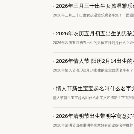
2026年三月三十出生女孩温雅
2026年三月三十出生女孩温雅乐观名字集！下面跟
2026年农历五月初五出生的男
2026年农历五月初五出生的男孩五行属是什么？取
2026年情人节·阳历2月14出
2026年情人节·阳历2月14出生的宝宝优秀名字有
情人节新生宝宝起名叫什么名字
情人节新生宝宝起名叫什么名字文艺清新？下面跟随
2026年清明节出生带明字寓意
2026年清明节出生带明字寓意好有前途好名字推荐