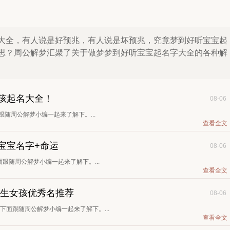
大全，有人说是好预兆，有人说是坏预兆，究竟梦到好听宝宝起
思？周公解梦汇聚了关于做梦梦到好听宝宝起名字大全的各种解
女孩起名大全！
08-06
跟随周公解梦小编一起来了解下。...
查看全文
女宝宝名字+命运
08-06
面跟随周公解梦小编一起来了解下。...
查看全文
出生女孩优秀名推荐
08-06
下面跟随周公解梦小编一起来了解下。...
查看全文