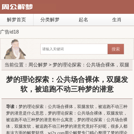
解梦首页
分类解梦
起名
生肖
广告id18
当前位置：
周公解梦
> 梦的理论探索：公共场合裸体，双腿
发软，被追跑不动三种梦的潜意
梦的理论探索：公共场合裸体，双腿发
软，被追跑不动三种梦的潜意
导读：
梦的理论探索：公共场合裸体，双腿发软，被追跑不动三种
梦的潜意是什么意思，梦的理论探索：公共场合裸体，双腿发软，
被追跑不动三种梦的潜意有什么寓意，梦的理论探索：公共场合裸
体，双腿发软，被追跑不动三种梦的潜意究竟好不好呢，很多人都
有这方面的解梦疑惑，wj2x.com周公解梦专门精心整理了梦的理论