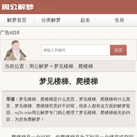
解梦首页
分类解梦
起名
生肖
广告id18
当前位置：
周公解梦
> 梦见楼梯、爬楼梯
梦见楼梯、爬楼梯
导读：
梦见楼梯、爬楼梯是什么意思，梦见楼梯、爬楼梯有什么寓
意，梦见楼梯、爬楼梯究竟好不好呢，很多人都有这方面的解梦疑
惑，wj2x.com周公解梦专门精心整理了梦见楼梯、爬楼梯相关的内
容，为您免费解梦！