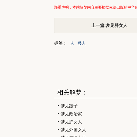
郑重声明：本站解梦内容主要根据依法出版的中华
上一篇:梦见胖女人
标签：
人
矮人
相关解梦：
梦见跛子
梦见政治家
梦见胖女人
梦见外国女人