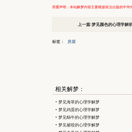
郑重声明：本站解梦内容主要根据依法出版的中华
上一篇:梦见颜色的心理学解
标签：
房屋
相关解梦：
梦见海草的心理学解梦
梦见鸡蛋的心理学解梦
梦见蜗牛的心理学解梦
梦见被咬的心理学解梦