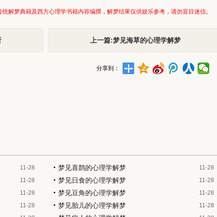
传统解梦典籍及西方心理学书籍内容编撰，解梦结果仅供娱乐参考，请勿盲目迷信。
析
上一篇:梦见海草的心理学解梦
分享到：
梦见喜鹊的心理学解梦
11-28
11-28
梦见日食的心理学解梦
11-28
11-28
梦见豆角的心理学解梦
11-28
11-28
梦见胎儿的心理学解梦
11-28
11-28