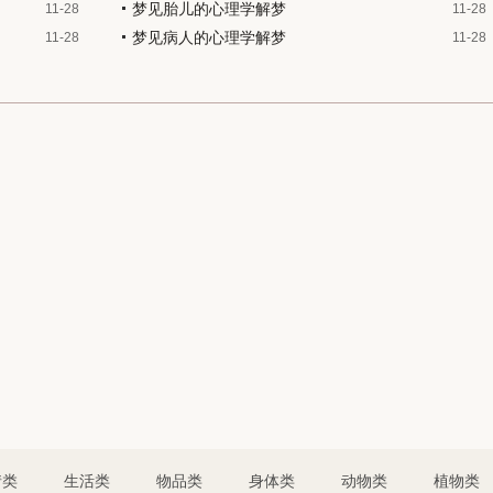
梦见胎儿的心理学解梦
11-28
11-28
梦见病人的心理学解梦
11-28
11-28
情类
生活类
物品类
身体类
动物类
植物类