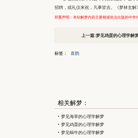
招聘，或礼仪来祝，凡事皆吉。《梦林玄解
郑重声明：本站解梦内容主要根据依法出版的中华
上一篇:梦见鸡蛋的心理学解
标签：
喜鹊
相关解梦：
梦见海草的心理学解梦
梦见鸡蛋的心理学解梦
梦见蜗牛的心理学解梦