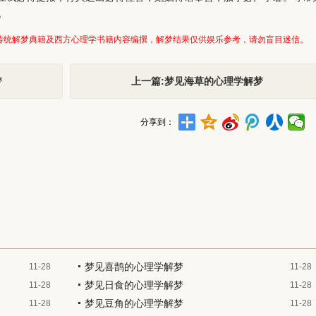
》
传统解梦典籍及西方心理学书籍内容编撰，解梦结果仅供娱乐参考，请勿盲目迷信。
梦
上一篇:梦见海草的心理学解梦
分享到：
梦见喜鹊的心理学解梦
11-28
11-28
梦见日食的心理学解梦
11-28
11-28
梦见豆角的心理学解梦
11-28
11-28