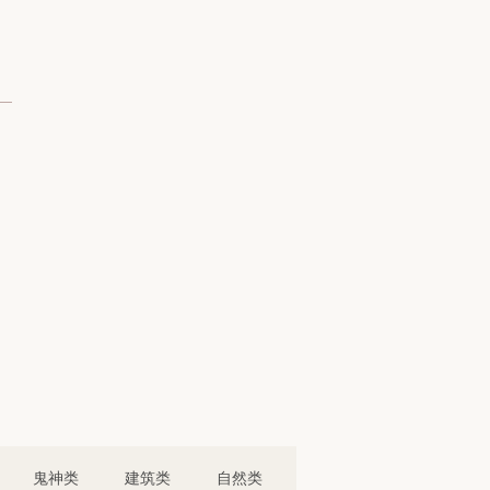
鬼神类
建筑类
自然类