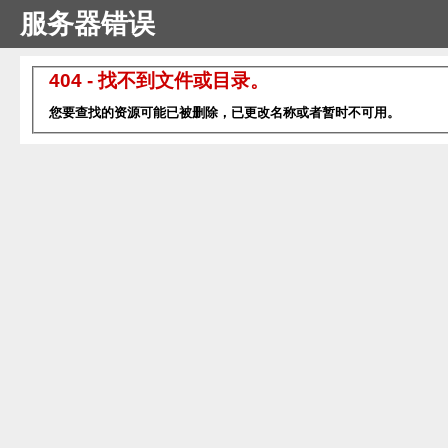
服务器错误
404 - 找不到文件或目录。
您要查找的资源可能已被删除，已更改名称或者暂时不可用。