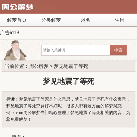
解梦首页
分类解梦
起名
生肖
广告id18
当前位置：
周公解梦
> 梦见地震了等死
梦见地震了等死
导读：
梦见地震了等死是什么意思，梦见地震了等死有什么寓意，
梦见地震了等死究竟好不好呢，很多人都有这方面的解梦疑惑，
wj2x.com周公解梦专门精心整理了梦见地震了等死相关的内容，为
您免费解梦！