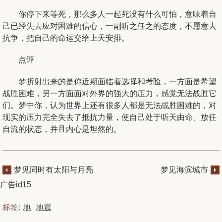
你停下来等死，那么多人一起死没有什么可怕，意味着自
己已经失去应对困难的信心，一副听之任之的态度，不愿意去
抗争，把自己的命运交给上天安排。
点评
梦折射出来的是你近期面临着选择和考验，一方面是希望
战胜困难，另一方面面对外界的强大的压力，感觉无法战胜它
们。梦中你，认为世界上还有很多人都是无法战胜困难的，对
现实的压力完全失去了抵抗力量，使自己处于听天由命、放任
自流的状态，并且内心是坦然的。
梦见同时有太阳与月亮
梦见海滨城市
广告id15
标签:
地
地震