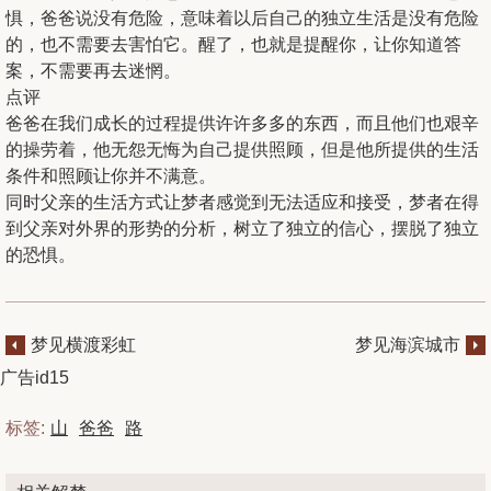
惧，爸爸说没有危险，意味着以后自己的独立生活是没有危险
的，也不需要去害怕它。醒了，也就是提醒你，让你知道答
案，不需要再去迷惘。
点评
爸爸在我们成长的过程提供许许多多的东西，而且他们也艰辛
的操劳着，他无怨无悔为自己提供照顾，但是他所提供的生活
条件和照顾让你并不满意。
同时父亲的生活方式让梦者感觉到无法适应和接受，梦者在得
到父亲对外界的形势的分析，树立了独立的信心，摆脱了独立
的恐惧。
梦见横渡彩虹
梦见海滨城市
广告id15
标签:
山
爸爸
路