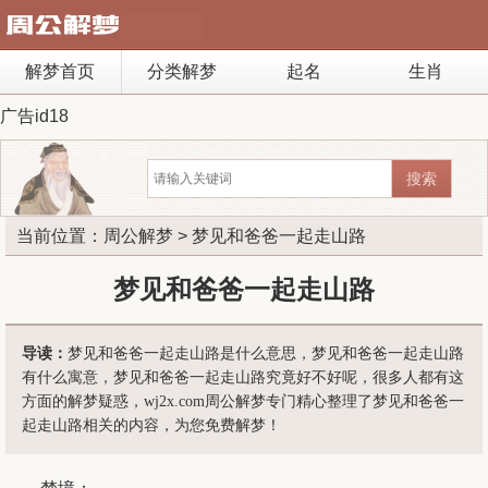
解梦首页
分类解梦
起名
生肖
广告id18
当前位置：
周公解梦
> 梦见和爸爸一起走山路
梦见和爸爸一起走山路
导读：
梦见和爸爸一起走山路是什么意思，梦见和爸爸一起走山路
有什么寓意，梦见和爸爸一起走山路究竟好不好呢，很多人都有这
方面的解梦疑惑，wj2x.com周公解梦专门精心整理了梦见和爸爸一
起走山路相关的内容，为您免费解梦！