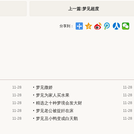
上一篇:梦见超度
分享到：
梦见撒娇
11-28
11-28
梦见为家人买水果
11-28
11-28
精选之十种梦境会发大财
11-28
11-28
梦见老公被捉奸在床
11-28
11-28
梦见丑小鸭变成白天鹅
11-28
11-28