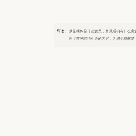
导读：
梦见喂狗是什么意思，梦见喂狗有什么寓
理了梦见喂狗相关的内容，为您免费解梦