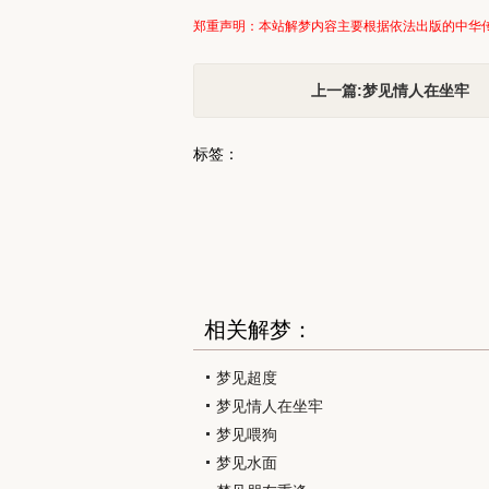
郑重声明：本站解梦内容主要根据依法出版的中华
上一篇:梦见情人在坐牢
标签：
相关解梦：
梦见超度
梦见情人在坐牢
梦见喂狗
梦见水面