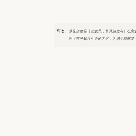
导读：
梦见超度是什么意思，梦见超度有什么寓
理了梦见超度相关的内容，为您免费解梦