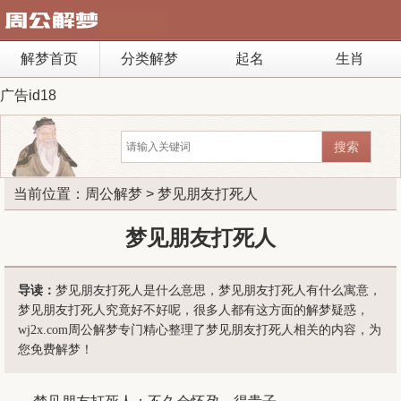
解梦首页
分类解梦
起名
生肖
广告id18
当前位置：
周公解梦
> 梦见朋友打死人
梦见朋友打死人
导读：
梦见朋友打死人是什么意思，梦见朋友打死人有什么寓意，
梦见朋友打死人究竟好不好呢，很多人都有这方面的解梦疑惑，
wj2x.com周公解梦专门精心整理了梦见朋友打死人相关的内容，为
您免费解梦！