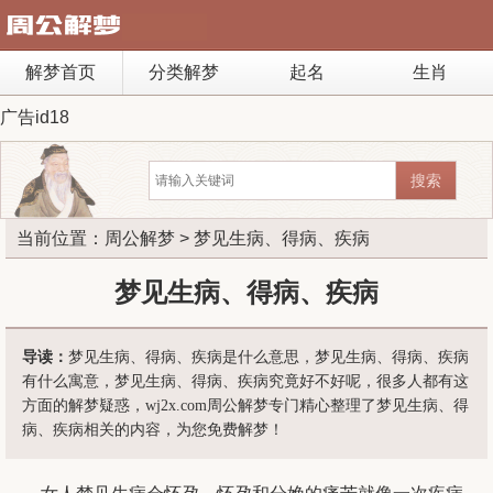
解梦首页
分类解梦
起名
生肖
广告id18
当前位置：
周公解梦
> 梦见生病、得病、疾病
梦见生病、得病、疾病
导读：
梦见生病、得病、疾病是什么意思，梦见生病、得病、疾病
有什么寓意，梦见生病、得病、疾病究竟好不好呢，很多人都有这
方面的解梦疑惑，wj2x.com周公解梦专门精心整理了梦见生病、得
病、疾病相关的内容，为您免费解梦！