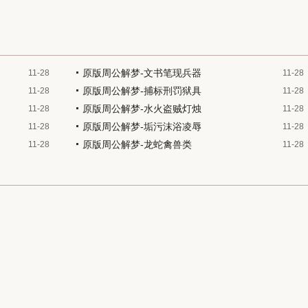
原版周公解梦-文书笔现兵器
11-28
11-28
原版周公解梦-捕标刑罚狱具
11-28
11-28
原版周公解梦-水火盗贼灯烛
11-28
11-28
原版周公解梦-垢污沫浴凌辱
11-28
11-28
原版周公解梦-龙蛇禽兽类
11-28
11-28