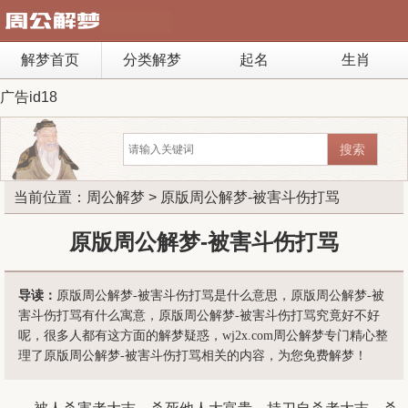
解梦首页
分类解梦
起名
生肖
广告id18
当前位置：
周公解梦
> 原版周公解梦-被害斗伤打骂
原版周公解梦-被害斗伤打骂
导读：
原版周公解梦-被害斗伤打骂是什么意思，原版周公解梦-被
害斗伤打骂有什么寓意，原版周公解梦-被害斗伤打骂究竟好不好
呢，很多人都有这方面的解梦疑惑，wj2x.com周公解梦专门精心整
理了原版周公解梦-被害斗伤打骂相关的内容，为您免费解梦！