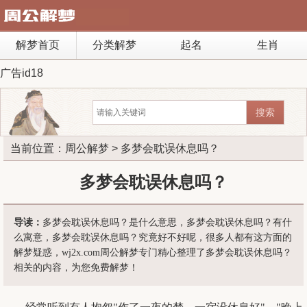
解梦首页
分类解梦
起名
生肖
广告id18
当前位置：
周公解梦
> 多梦会耽误休息吗？
多梦会耽误休息吗？
导读：
多梦会耽误休息吗？是什么意思，多梦会耽误休息吗？有什
么寓意，多梦会耽误休息吗？究竟好不好呢，很多人都有这方面的
解梦疑惑，wj2x.com周公解梦专门精心整理了多梦会耽误休息吗？
相关的内容，为您免费解梦！