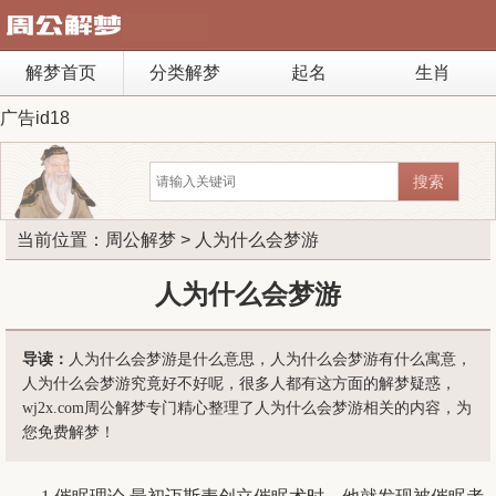
解梦首页
分类解梦
起名
生肖
广告id18
当前位置：
周公解梦
> 人为什么会梦游
人为什么会梦游
导读：
人为什么会梦游是什么意思，人为什么会梦游有什么寓意，
人为什么会梦游究竟好不好呢，很多人都有这方面的解梦疑惑，
wj2x.com周公解梦专门精心整理了人为什么会梦游相关的内容，为
您免费解梦！