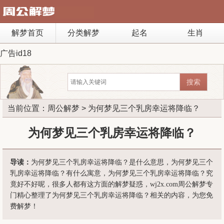
解梦首页
分类解梦
起名
生肖
广告id18
当前位置：
周公解梦
> 为何梦见三个乳房幸运将降临？
为何梦见三个乳房幸运将降临？
导读：
为何梦见三个乳房幸运将降临？是什么意思，为何梦见三个
乳房幸运将降临？有什么寓意，为何梦见三个乳房幸运将降临？究
竟好不好呢，很多人都有这方面的解梦疑惑，wj2x.com周公解梦专
门精心整理了为何梦见三个乳房幸运将降临？相关的内容，为您免
费解梦！