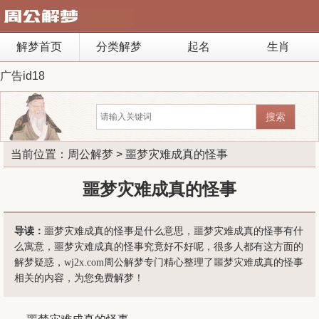
解梦首页
分类解梦
起名
生肖
广告id18
当前位置：
周公解梦
> 噩梦灾难成真的怪事
噩梦灾难成真的怪事
导读：
噩梦灾难成真的怪事是什么意思，噩梦灾难成真的怪事有什
么寓意，噩梦灾难成真的怪事究竟好不好呢，很多人都有这方面的
解梦疑惑，wj2x.com周公解梦专门精心整理了噩梦灾难成真的怪事
相关的内容，为您免费解梦！