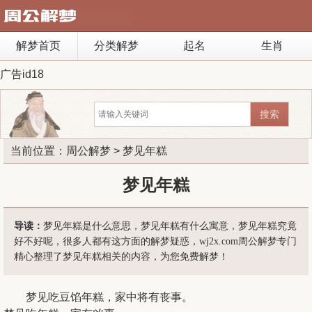
解梦首页
分类解梦
起名
生肖
广告id18
当前位置：
周公解梦
> 梦见年糕
梦见年糕
导读：
梦见年糕是什么意思，梦见年糕有什么寓意，梦见年糕究竟
好不好呢，很多人都有这方面的解梦疑惑，wj2x.com周公解梦专门
精心整理了梦见年糕相关的内容，为您免费解梦！
梦见吃豆馅年糕，家中将有丧事。