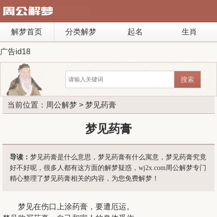
解梦首页
分类解梦
起名
生肖
广告id18
当前位置：
周公解梦
> 梦见药膏
梦见药膏
导读：
梦见药膏是什么意思，梦见药膏有什么寓意，梦见药膏究竟
好不好呢，很多人都有这方面的解梦疑惑，wj2x.com周公解梦专门
精心整理了梦见药膏相关的内容，为您免费解梦！
梦见在伤口上涂药膏，要遭厄运。