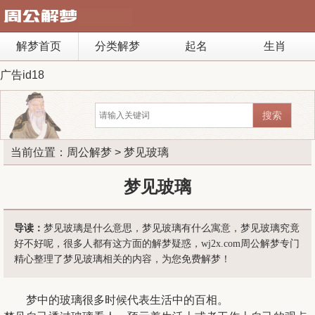
解梦首页
分类解梦
起名
生肖
广告id18
当前位置：
周公解梦
> 梦见玻璃
梦见玻璃
导读：
梦见玻璃是什么意思，梦见玻璃有什么寓意，梦见玻璃究竟
好不好呢，很多人都有这方面的解梦疑惑，wj2x.com周公解梦专门
精心整理了梦见玻璃相关的内容，为您免费解梦！
梦中的玻璃很多时候代表生活中的百相。