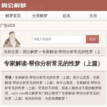
解梦首页
分类解梦
起名
生肖
广告id18
当前位置：
周公解梦
> 专家解读-帮你分析常见的性梦（上
篇）
专家解读-帮你分析常见的性梦（上篇）
导读：
专家解读-帮你分析常见的性梦（上篇）是什么意思，专家
解读-帮你分析常见的性梦（上篇）有什么寓意，专家解读-帮你分
析常见的性梦（上篇）究竟好不好呢，很多人都有这方面的解梦疑
惑，wj2x.com周公解梦专门精心整理了专家解读-帮你分析常见的
性梦（上篇）相关的内容，为您免费解梦！