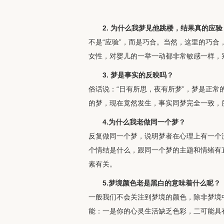
2. 为什么我梦见他跳楼，结果真的应验
不是“应验”，而是巧合。当然，这里的巧
女性，对婴儿的一举一动都非常敏感一样，
3. 梦是事实的反映吗？
俗话说：“日有所思，夜有所梦”，梦是正
的梦，现在竟然发生，事实同梦完全一致，
4.为什么我老做同一个梦？
反复做同一个梦，说明梦者在心理上有一个没
个情结是什么，跟同一个梦的主题和情绪有直
素有关。
5.梦境颜色老是黑白的意味着什么呢？
一般我们不会关注到梦境的颜色，除非梦境
能：一是你的心灵生活缺乏色彩，二可能具