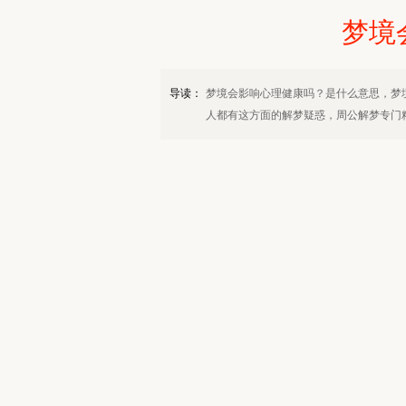
梦境
导读：
梦境会影响心理健康吗？是什么意思，梦
人都有这方面的解梦疑惑，周公解梦专门