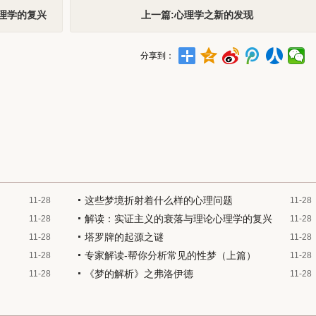
理学的复兴
上一篇:心理学之新的发现
分享到：
这些梦境折射着什么样的心理问题
11-28
11-28
解读：实证主义的衰落与理论心理学的复兴
11-28
11-28
塔罗牌的起源之谜
11-28
11-28
专家解读-帮你分析常见的性梦（上篇）
11-28
11-28
《梦的解析》之弗洛伊德
11-28
11-28