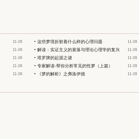
这些梦境折射着什么样的心理问题
11-28
11-28
解读：实证主义的衰落与理论心理学的复兴
11-28
11-28
塔罗牌的起源之谜
11-28
11-28
专家解读-帮你分析常见的性梦（上篇）
11-28
11-28
《梦的解析》之弗洛伊德
11-28
11-28