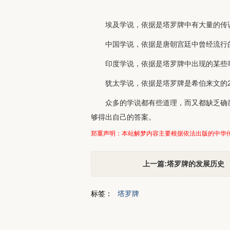
埃及学说，依据是塔罗牌中有大量的传
中国学说，依据是唐朝宫廷中曾经流行的
印度学说，依据是塔罗牌中出现的某些
犹太学说，依据是塔罗牌是希伯来文的
众多的学说都有些道理，而又都缺乏确
够得出自己的答案。
郑重声明：本站解梦内容主要根据依法出版的中华
上一篇:塔罗牌的发展历史
标签：
塔罗牌