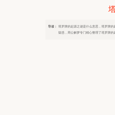
导读：
塔罗牌的起源之谜是什么意思，塔罗牌的
疑惑，周公解梦专门精心整理了塔罗牌的