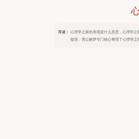
导读：
心理学之新的发现是什么意思，心理学之
疑惑，周公解梦专门精心整理了心理学之