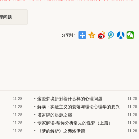
理问题
分享到：
这些梦境折射着什么样的心理问题
11-28
11-28
解读：实证主义的衰落与理论心理学的复兴
11-28
11-28
塔罗牌的起源之谜
11-28
11-28
专家解读-帮你分析常见的性梦（上篇）
11-28
11-28
《梦的解析》之弗洛伊德
11-28
11-28