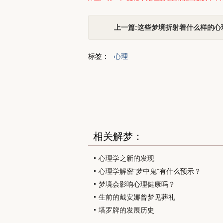
上一篇:这些梦境折射着什么样的心
标签：
心理
相关解梦：
心理学之新的发现
心理学解密“梦中鬼”有什么预示？
梦境会影响心理健康吗？
生前的戴安娜曾梦见葬礼
塔罗牌的发展历史