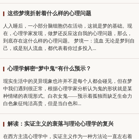
这些梦境折射着什么样的心理问题
人入睡后，一小部分脑细胞仍在活动，这就是梦的基础。现
在，心理学家发现，做梦还反应这自我的心理问题，那么，
到底存在这什么样的心理问题。 梦境一：流血 无论是梦到自
己，或是别人流血，都代表着你过多投入...
心理学解密“梦中鬼”有什么预示？
现实生活中的灵异现象也许并不是每个人都会碰见，但在梦
中我们遇到很正常，根据心理学家分析认为鬼的形状就是某
种情绪的表现形式。白衣女鬼——预示着孤独而缺乏生命力
白色象征纯洁高贵，但是当白色和...
解读：实证主义的衰落与理论心理学的复兴
在西方主流心理学中，实证主义作为一种方法论一直左右着