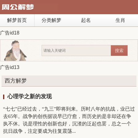
解梦首页
分类解梦
起名
生肖
广告id18
广告id13
西方解梦
心理学之新的发现
“七七”已经过去，“九三”即将到来。历时八年的抗战，业已过
去65年。战争的创伤据说早已疗愈，而历史的是非却还在争
执不休。说是理性的创新也好，沉渣的泛起也罢，总之一个
抗日战争，注定要成为往复震荡...